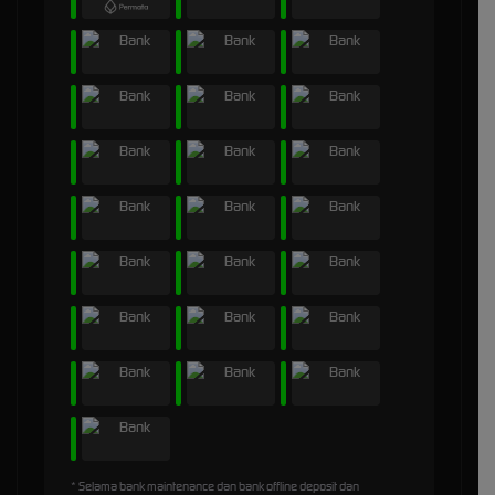
* Selama bank maintenance dan bank offline deposit dan