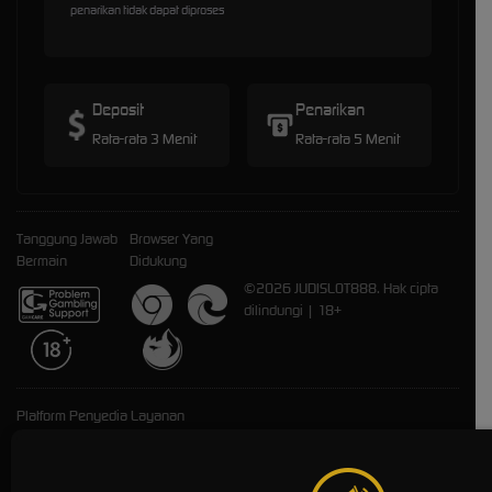
penarikan tidak dapat diproses
Deposit
Penarikan
Rata-rata 3 Menit
Rata-rata 5 Menit
Tanggung Jawab
Browser Yang
Bermain
Didukung
©2026 JUDISLOT888. Hak cipta
dilindungi | 18+
Platform Penyedia Layanan
Slots