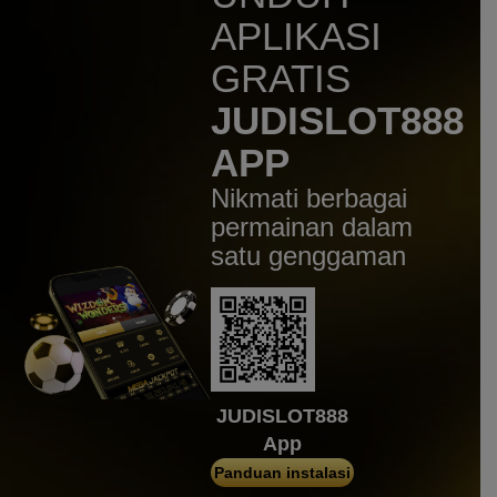
APLIKASI
o****s
IDR
2,265,000.00
GRATIS
Gold Party
JUDISLOT888
dedisug****o
IDR
2,089,750.00
APP
Gates of Olympus™
Nikmati berbagai
o****s
IDR
2,012,500.00
permainan dalam
Gold Party
satu genggaman
o****s
IDR
1,590,000.00
Gold Party
o****s
IDR
1,434,000.00
Gold Party
JUDISLOT888
o****s
App
IDR
1,323,000.00
Gold Party
Panduan instalasi